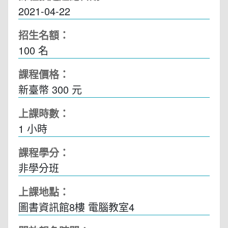
2021-04-22
招生名額：
100 名
課程價格：
新臺幣 300 元
上課時數：
1
小時
課程學分：
非學分班
上課地點：
圖書資訊館8樓 電腦教室4