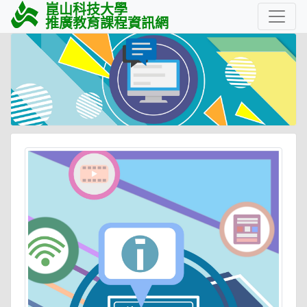
崑山科技大學
推廣教育課程資訊網