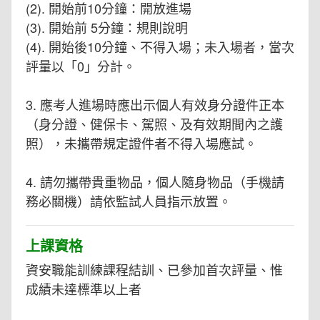
(2). 開始前10分鐘：開放進場
(3). 開始前 5分鐘：規則說明
(4). 開始後10分鐘、不得入場；未入場者，當次
評量以「0」分計。
3. 應考人進場時應出示個人有效身分證件正本
（身分證、健保卡、駕照、及有效期間內之護
照），未攜帶規定證件者不得入場應試。
4. 請勿攜帶貴重物品，個人隨身物品（手機請
務必關機）請依監試人員指示放置。
上課資格
資安職能訓練課程結訓、已參加首次評量、惟
成績未達標準以上者