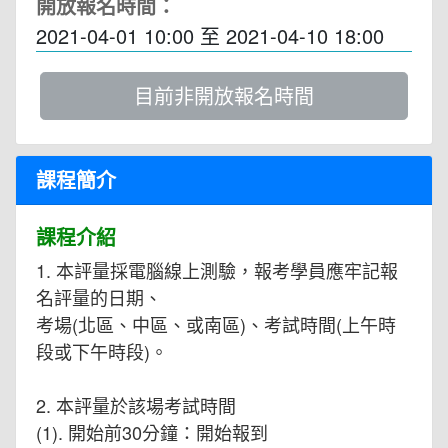
開放報名時間：
2021-04-01 10:00
至
2021-04-10 18:00
目前非開放報名時間
課程簡介
課程介紹
1. 本評量採電腦線上測驗，報考學員應牢記報
名評量的日期、
考場(北區、中區、或南區)、考試時間(上午時
段或下午時段)。
2. 本評量於該場考試時間
(1). 開始前30分鐘：開始報到