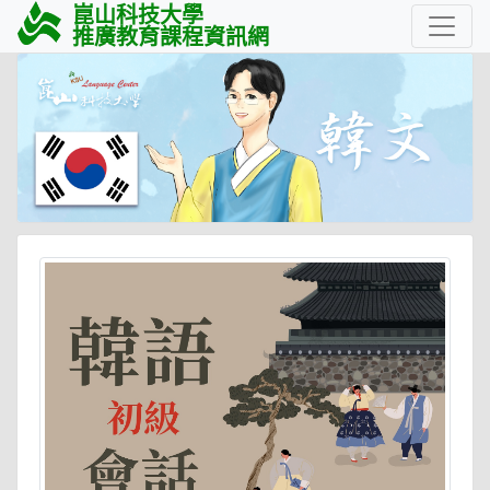
崑山科技大學
推廣教育課程資訊網