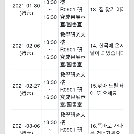
13:30
樓
2021-01-30
~
R0901 研
13. 집 찾기 어려웠
(週六)
16:30
究成果展示
室/圖書室
教學研究大
13:30
樓
2021-02-06
14. 한국에 온지 벌
~
R0901 研
(週六)
달이 되었습니다
16:30
究成果展示
室/圖書室
教學研究大
13:30
樓
2021-02-27
15.깎아 드릴 테니까
~
R0901 研
(週六)
에 또 오세요
16:30
究成果展示
室/圖書室
教學研究大
13:30
樓
2021-03-06
16.똑바로 가다가 
~
R0901 研
(週六)
를 건너가세요