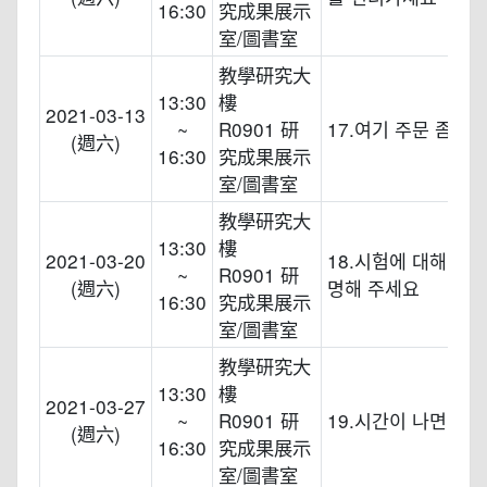
16:30
究成果展示
室/圖書室
教學研究大
13:30
樓
2021-03-13
~
R0901 研
17.여기 주문 좀 받
(週六)
16:30
究成果展示
室/圖書室
教學研究大
13:30
樓
2021-03-20
18.시험에 대해 자세
~
R0901 研
(週六)
명해 주세요
16:30
究成果展示
室/圖書室
教學研究大
13:30
樓
2021-03-27
~
R0901 研
19.시간이 나면 뭘 
(週六)
16:30
究成果展示
室/圖書室