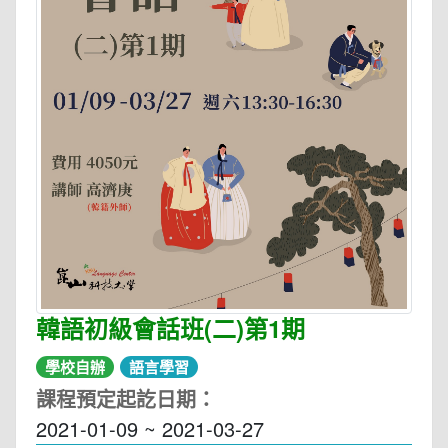
韓語初級會話班(二)第1期
學校自辦
語言學習
課程預定起訖日期：
2021-01-09 ~ 2021-03-27