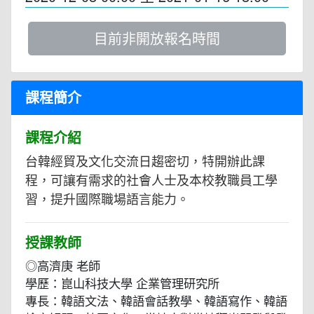
目前非開放報名時間
課程簡介
課程介紹
台韓經貿及文化交流日趨密切，特開辦此課
程，可讓有需求的社會人士及本校教職員工學
習，提升國際職場語言能力。
授課教師
◎高濟庚 老師
學歷：崑山科技大學 企業管理研究所
專長：韓語文法、韓語會話教學、韓語寫作、韓語