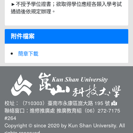
►不授予學位證書；欲取得學位應經各類入學考試
通過後依規定辦理。
附件檔案
簡章下載
校址：（710303）臺南市永康區崑大路 195 號
聯絡窗口：進修推廣處 推廣教育組（06）272-7175
#264
Copyright © since 2020 by Kun Shan University. All
rights reserved.