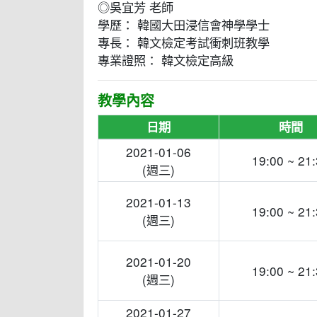
◎吳宜芳 老師
學歷： 韓國大田浸信會神學學士
專長： 韓文檢定考試衝刺班教學
專業證照： 韓文檢定高級
教學內容
日期
時間
2021-01-06
19:00 ~ 21
(週三)
2021-01-13
19:00 ~ 21
(週三)
2021-01-20
19:00 ~ 21
(週三)
2021-01-27