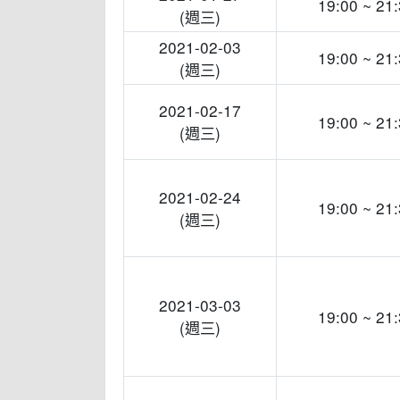
19:00 ~ 21
(週三)
2021-02-03
19:00 ~ 21
(週三)
2021-02-17
19:00 ~ 21
(週三)
2021-02-24
19:00 ~ 21
(週三)
2021-03-03
19:00 ~ 21
(週三)