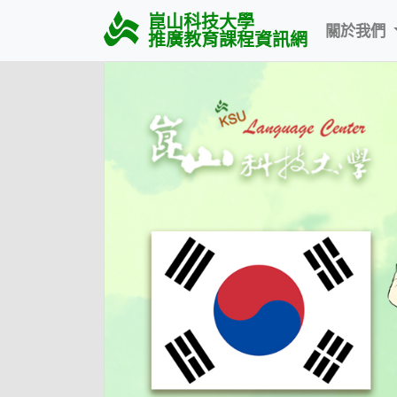
崑山科技大學
關於我們
推廣教育課程資訊網