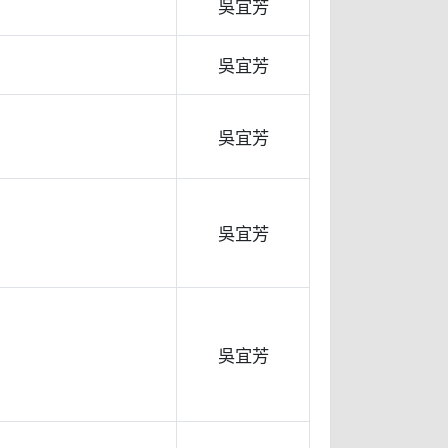
吳宜芳
吳宜芳
吳宜芳
吳宜芳
吳宜芳