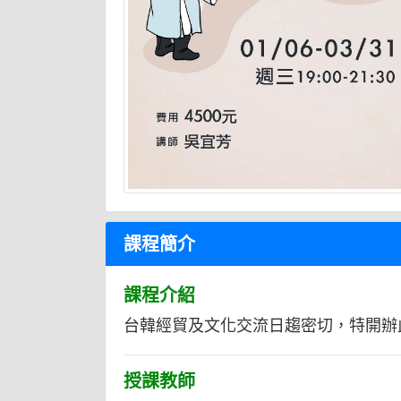
課程簡介
課程介紹
台韓經貿及文化交流日趨密切，特開辦
授課教師