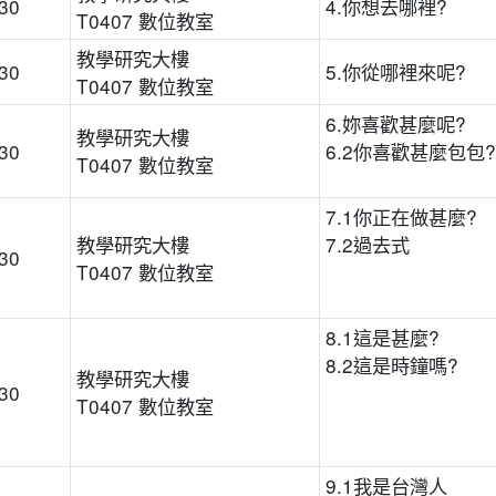
:30
4.你想去哪裡?
T0407 數位教室
教學研究大樓
:30
5.你從哪裡來呢?
T0407 數位教室
6.妳喜歡甚麼呢?
教學研究大樓
:30
6.2你喜歡甚麼包包?
T0407 數位教室
7.1你正在做甚麼?
教學研究大樓
7.2過去式
:30
T0407 數位教室
8.1這是甚麼?
8.2這是時鐘嗎?
教學研究大樓
:30
T0407 數位教室
9.1我是台灣人