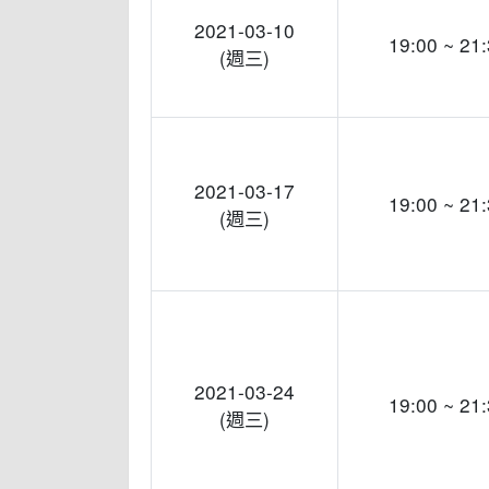
2021-03-10
19:00 ~ 21
(週三)
2021-03-17
19:00 ~ 21
(週三)
2021-03-24
19:00 ~ 21
(週三)