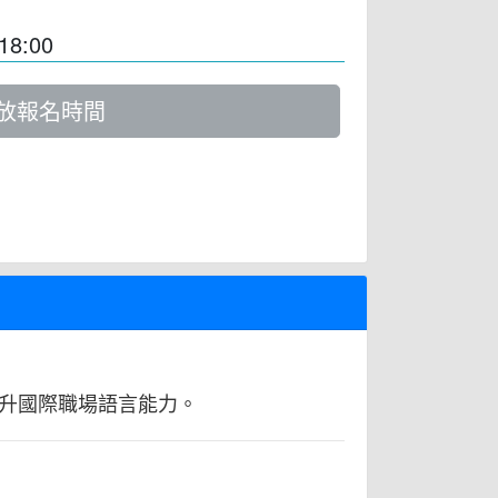
18:00
放報名時間
升國際職場語言能力。