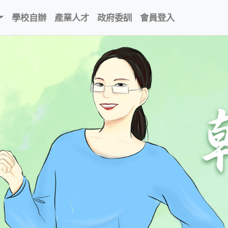
學校自辦
產業人才
政府委訓
會員登入