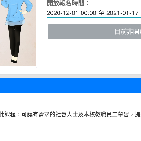
開放報名時間：
2020-12-01 00:00
至
2021-01-17 
目前非開
此課程，可讓有需求的社會人士及本校教職員工學習，提