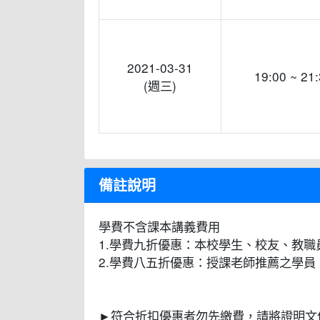
2021-03-31
19:00 ~ 21
(週三)
備註說明
學費不含課本講義費用
1.學費九折優惠：本校學生、校友、教職員
2.學費八五折優惠：授課老師推薦之學員
►符合折扣優惠者勿先繳費，請將證明文件寄至