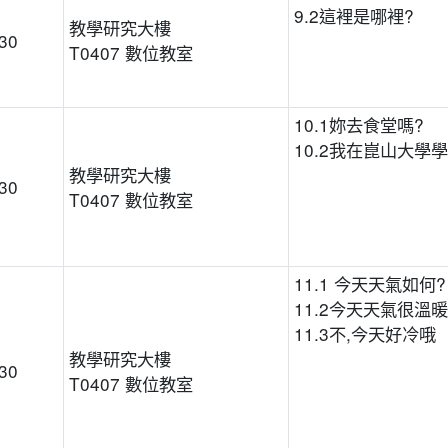
9.2這裡是哪裡?
教學研究大樓
:30
T0407 數位教室
10.1妳去食堂嗎?
10.2我在崑山大學
教學研究大樓
:30
T0407 數位教室
11.1 今天天氣如何?
11.2今天天氣很溫暖
11.3不,今天好冷哦
教學研究大樓
:30
T0407 數位教室