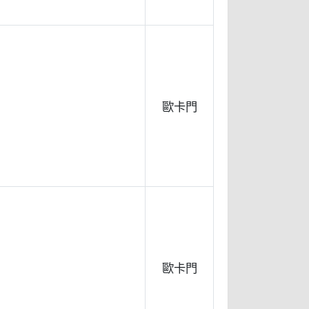
歐卡門
歐卡門