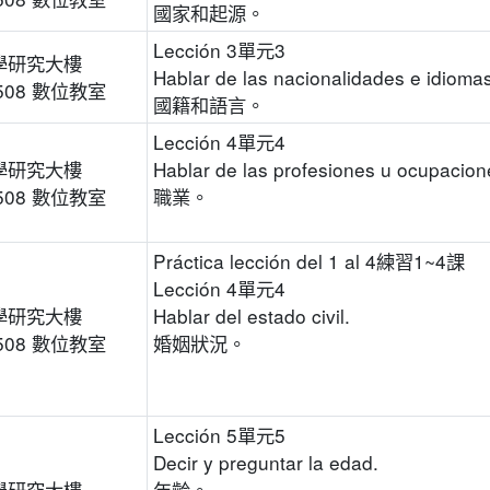
國家和起源。
Lección 3單元3
學研究大樓
Hablar de las nacionalidades e idiomas
508 數位教室
國籍和語言。
Lección 4單元4
學研究大樓
Hablar de las profesiones u ocupacion
508 數位教室
職業。
Práctica lección del 1 al 4練習1~4課
Lección 4單元4
學研究大樓
Hablar del estado civil.
508 數位教室
婚姻狀況。
Lección 5單元5
Decir y preguntar la edad.
學研究大樓
年齡。