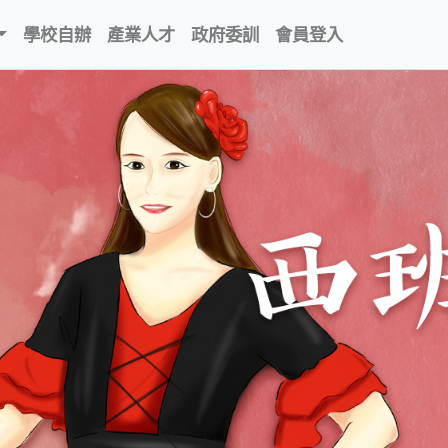
學校自辦
產業人才
政府委訓
會員登入