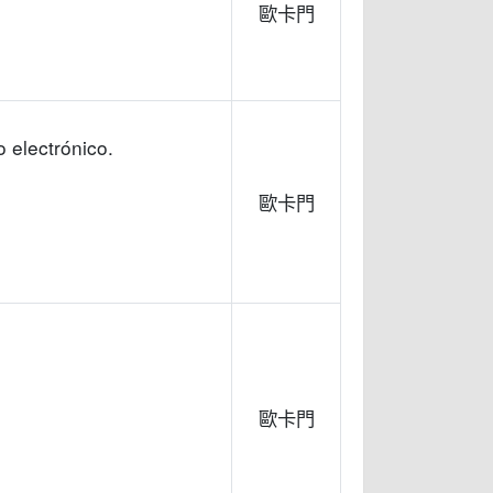
歐卡門
o electrónico.
歐卡門
歐卡門