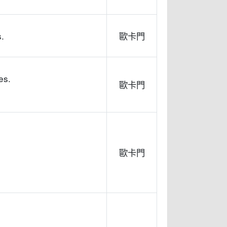
.
歐卡門
es.
歐卡門
歐卡門