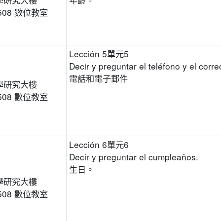
508 數位教室
Lección 5單元5
Decir y preguntar el teléfono y el corre
電話和電子郵件
學研究大樓
508 數位教室
Lección 6單元6
Decir y preguntar el cumpleaños.
生日。
學研究大樓
508 數位教室