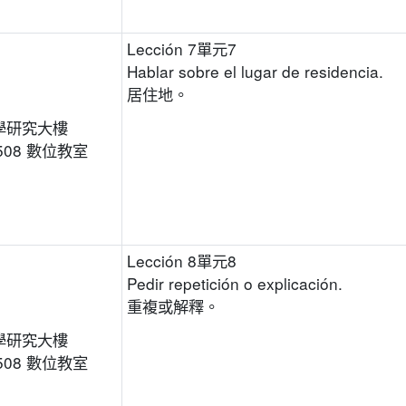
Lección 7單元7
Hablar sobre el lugar de residencia.
居住地。
學研究大樓
508 數位教室
Lección 8單元8
Pedir repetición o explicación.
重複或解釋。
學研究大樓
508 數位教室