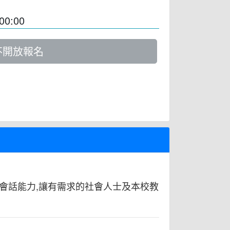
00:00
不開放報名
會話能力,讓有需求的社會人士及本校教