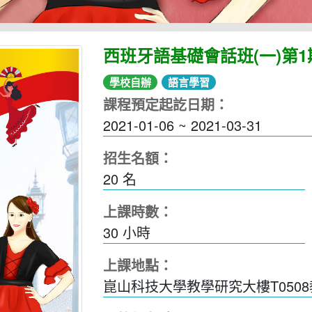
西班牙語基礎會話班(一)第1
學校自辦
語言學習
課程預定起訖日期：
2021-01-06 ~ 2021-03-31
招生名額：
20 名
上課時數：
30
小時
上課地點：
崑山科技大學教學研究大樓T050