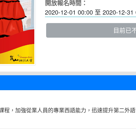
開放報名時間：
2020-12-01 00:00
至
2020-12-31 
目前已
課程，加強從業人員的專業西語能力，迅速提升第二外語