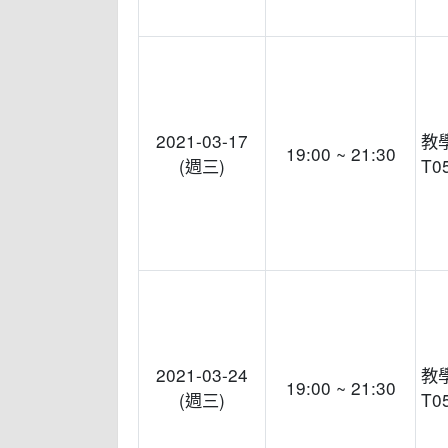
2021-03-17
教
19:00 ~ 21:30
(週三)
T0
2021-03-24
教
19:00 ~ 21:30
(週三)
T0