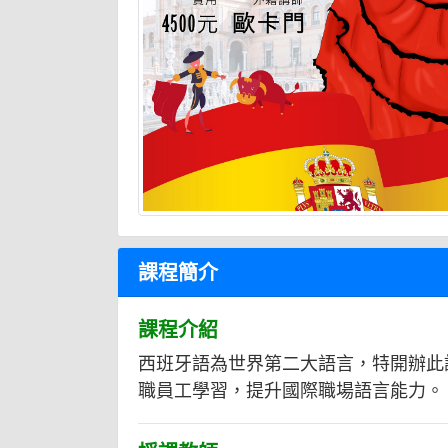
課程簡介
課程介紹
西班牙語為世界第二大語言，特開辦此
職員工學習，提升國際職場語言能力。