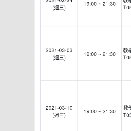
19:00 ~ 21:30
(週三)
T0
2021-03-03
教
19:00 ~ 21:30
(週三)
T0
2021-03-10
教
19:00 ~ 21:30
(週三)
T0