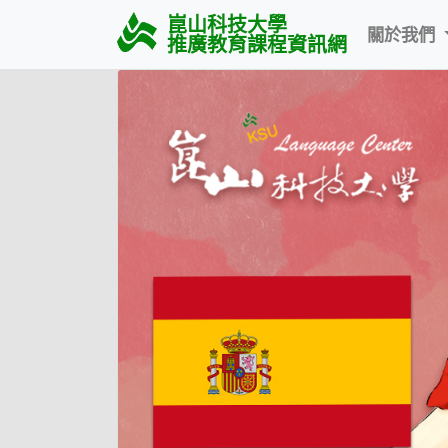
崑山科技大學
關於我們
推廣教育課程資訊網