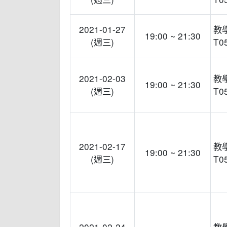
2021-01-27
教
19:00 ~ 21:30
(週三)
T0
2021-02-03
教
19:00 ~ 21:30
(週三)
T0
2021-02-17
教
19:00 ~ 21:30
(週三)
T0
2021-02-24
教