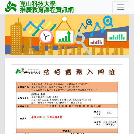
崑山科技大學
推廣教育課程資訊網