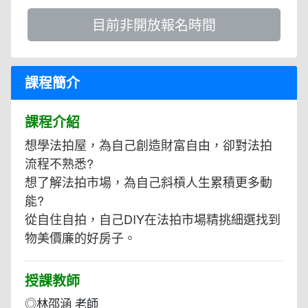
目前非開放報名時間
課程簡介
課程介紹
想學法拍屋，為自己創造財富自由，卻對法拍
流程不熟悉?
想了解法拍市場，為自己斜槓人生累積更多動
能?
從自住自拍，自己DIY在法拍市場精挑細選找到
物美價廉的好房子。
授課教師
◎林邵涵 老師