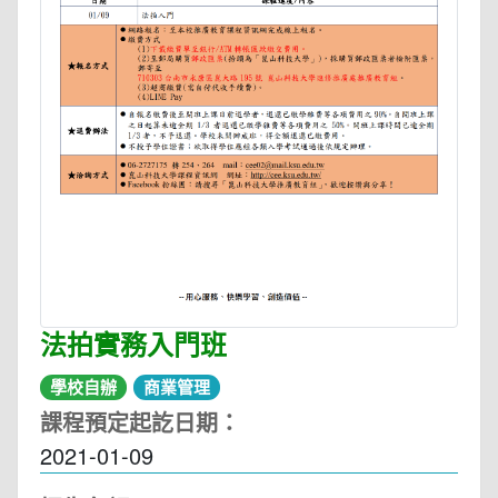
法拍實務入門班
學校自辦
商業管理
課程預定起訖日期：
2021-01-09