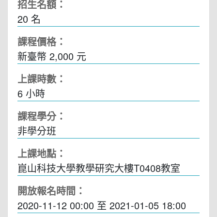
招生名額：
20 名
課程價格：
新臺幣 2,000 元
上課時數：
6
小時
課程學分：
非學分班
上課地點：
崑山科技大學教學研究大樓T0408教室
開放報名時間：
2020-11-12 00:00
至
2021-01-05 18:00