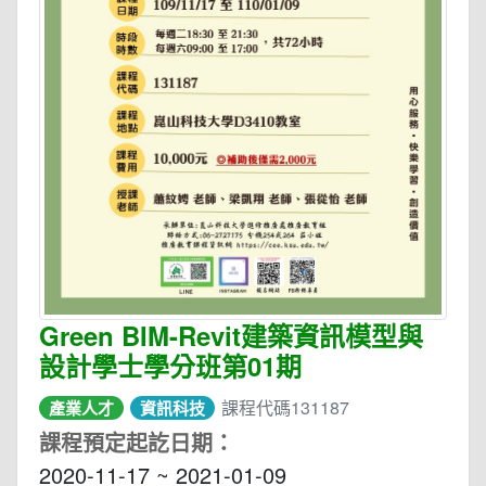
Green BIM-Revit建築資訊模型與
設計學士學分班第01期
課程代碼131187
產業人才
資訊科技
課程預定起訖日期：
2020-11-17 ~ 2021-01-09