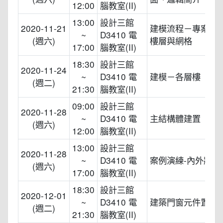
12:00
腦教室(II)
13:00
設計三館
2020-11-21
建模流程－專案與
~
D3410 電
(週六)
樓層與網格
17:00
腦教室(II)
18:30
設計三館
2020-11-24
~
D3410 電
建模－各層樓
(週二)
21:30
腦教室(II)
09:00
設計三館
2020-11-28
~
D3410 電
主結構體建置
(週六)
12:00
腦教室(II)
13:00
設計三館
2020-11-28
~
D3410 電
案例演練-內外牆
(週六)
17:00
腦教室(II)
18:30
設計三館
2020-12-01
~
D3410 電
建築門窗元件置入
(週二)
21:30
腦教室(II)