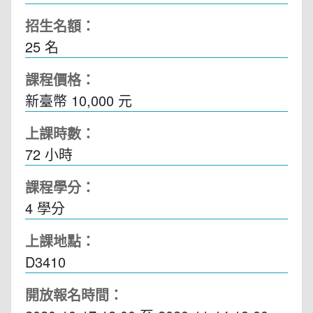
招生名額：
25 名
課程價格：
新臺幣 10,000 元
上課時數：
72
小時
課程學分：
4 學分
上課地點：
D3410
開放報名時間：