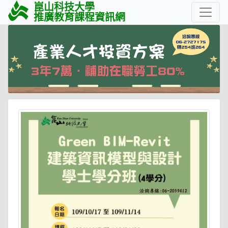
崑山科技大學
推廣教育課程資訊網