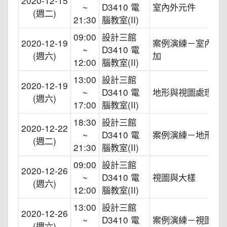
2020-12-15
~
D3410 電
室內外元件
(週二)
21:30
腦教室(II)
09:00
設計三館
2020-12-19
案例演練－室內外
~
D3410 電
(週六)
加
12:00
腦教室(II)
13:00
設計三館
2020-12-19
~
D3410 電
地形與視圖處理
(週六)
17:00
腦教室(II)
18:30
設計三館
2020-12-22
~
D3410 電
案例演練－地形與
(週二)
21:30
腦教室(II)
09:00
設計三館
2020-12-26
~
D3410 電
視圖與大樣
(週六)
12:00
腦教室(II)
13:00
設計三館
2020-12-26
~
D3410 電
案例演練－視圖與
(週六)