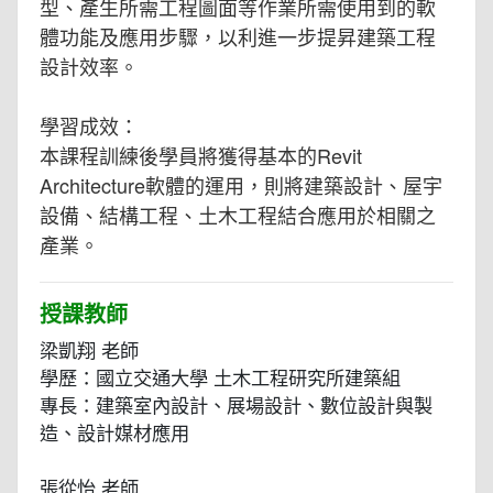
型、產生所需工程圖面等作業所需使用到的軟
體功能及應用步驟，以利進一步提昇建築工程
設計效率。
學習成效：
本課程訓練後學員將獲得基本的Revit
Architecture軟體的運用，則將建築設計、屋宇
設備、結構工程、土木工程結合應用於相關之
產業。
授課教師
梁凱翔 老師
學歷：國立交通大學 土木工程研究所建築組
專長：建築室內設計、展場設計、數位設計與製
造、設計媒材應用
張從怡 老師