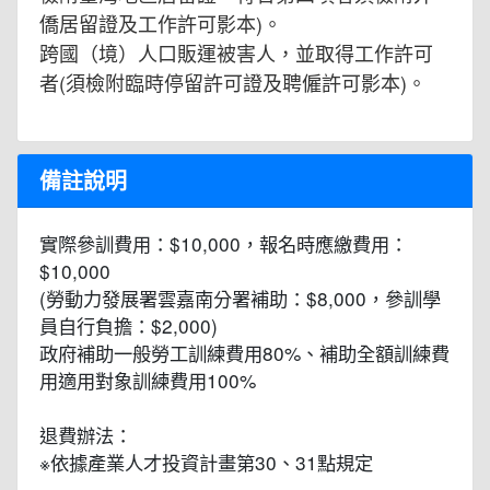
僑居留證及工作許可影本)。
跨國（境）人口販運被害人，並取得工作許可
者(須檢附臨時停留許可證及聘僱許可影本)。
備註說明
實際參訓費用：$10,000，報名時應繳費用：
$10,000
(勞動力發展署雲嘉南分署補助：$8,000，參訓學
員自行負擔：$2,000)
政府補助一般勞工訓練費用80%、補助全額訓練費
用適用對象訓練費用100%
退費辦法：
※依據產業人才投資計畫第30、31點規定