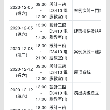
09:00
設計三館
2020-12-05
~
D3410 電
案例演練－門窗
(週六)
12:00
腦教室(II)
13:00
設計三館
2020-12-05
~
D3410 電
建築樓梯及扶手之
(週六)
17:00
腦教室(II)
18:30
設計三館
2020-12-08
~
D3410 電
案例演練－建築樓
(週二)
21:30
腦教室(II)
09:00
設計三館
2020-12-12
~
D3410 電
屋頂系統
(週六)
12:00
腦教室(II)
13:00
設計三館
2020-12-12
~
D3410 電
擠出與線建立
(週六)
17:00
腦教室(II)
18:30
設計三館