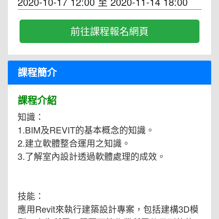
2020-10-17 12:00
至
2020-11-14 18:00
前往課程報名網頁
課程簡介
課程介紹
知識：
1.BIM及REVIT的基本概念的知識。
2.建立軟體整合運用之知識。
3.了解室內設計透過軟體處理的成效。
技能：
應用Revit來執行建築設計專案，包括建構3D模