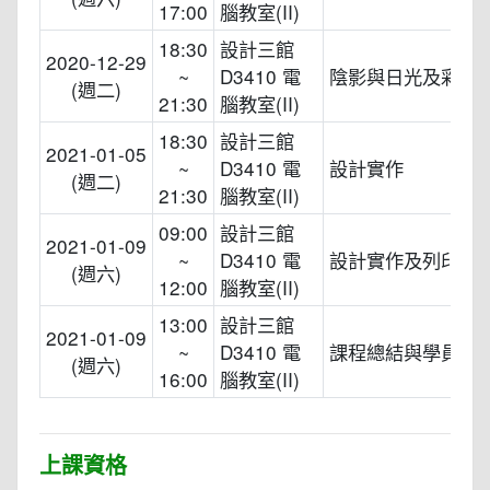
17:00
腦教室(II)
18:30
設計三館
2020-12-29
~
D3410 電
陰影與日光及彩線
(週二)
21:30
腦教室(II)
18:30
設計三館
2021-01-05
~
D3410 電
設計實作
(週二)
21:30
腦教室(II)
09:00
設計三館
2021-01-09
~
D3410 電
設計實作及列印
(週六)
12:00
腦教室(II)
13:00
設計三館
2021-01-09
~
D3410 電
課程總結與學員作
(週六)
16:00
腦教室(II)
上課資格