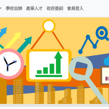
學校自辦
產業人才
政府委訓
會員登入