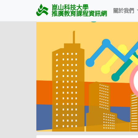
崑山科技大學
關於我們
推廣教育課程資訊網