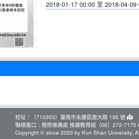
2018-01-17 00:00
至
2018-04-09 
校址：（710303）臺南市永康區崑大路 195 號
聯絡窗口：進修推廣處 推廣教育組（06）272-7175 #
Copyright © since 2020 by Kun Shan University. Al