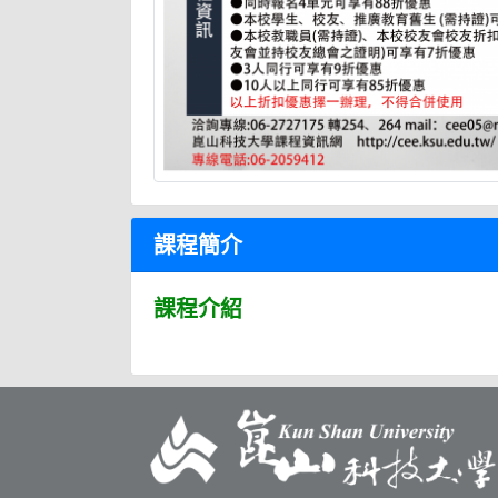
課程簡介
課程介紹