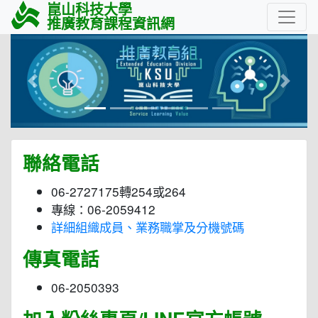
崑山科技大學
推廣教育課程資訊網
Previous
Next
聯絡電話
06-2727175轉254或264
專線：06-2059412
詳細組織成員、業務職掌及分機號碼
傳真電話
06-2050393